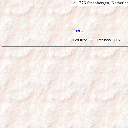
d.1776 Steenbergen, Netherla